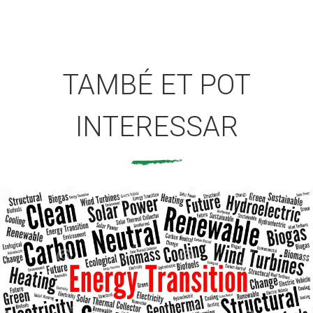
TAMBÉ ET POT
INTERESSAR