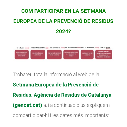
COM PARTICIPAR EN LA SETMANA
EUROPEA DE LA PREVENCIÓ DE RESIDUS
2024?
Trobareu tota la informació al web de la
Setmana Europea de la Prevenció de
Residus. Agència de Residus de Catalunya
(gencat.cat)
a, i a continuació us expliquem
comparticipar-hi i les dates més importants: