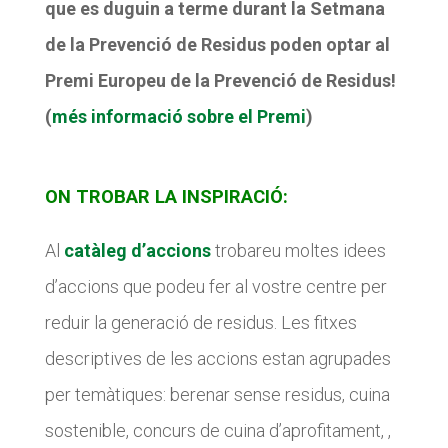
que es duguin a terme durant la Setmana
de la Prevenció de Residus poden optar al
Premi Europeu de la Prevenció de Residus!
(
més informació sobre el Premi
)
ON TROBAR LA INSPIRACIÓ:
Al
catàleg d’accions
trobareu moltes idees
d’accions que podeu fer al vostre centre per
reduir la generació de residus. Les fitxes
descriptives de les accions estan agrupades
per temàtiques: berenar sense residus, cuina
sostenible, concurs de cuina d’aprofitament, ,