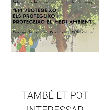
TAMBÉ ET POT