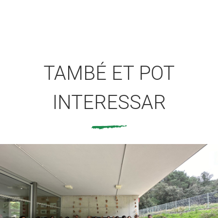
TAMBÉ ET POT
INTERESSAR